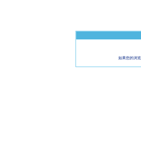
如果您的浏览