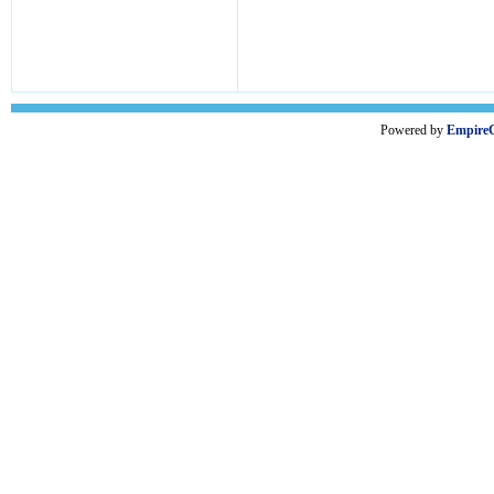
Powered by
Empire