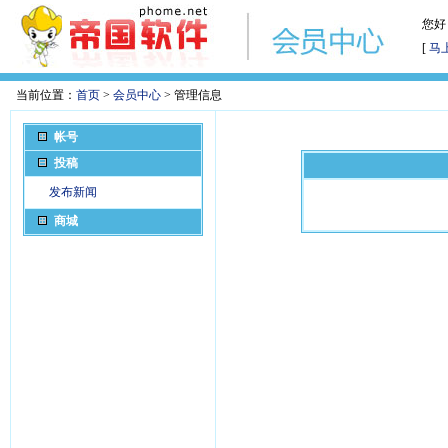
您好
[
马
当前位置：
首页
>
会员中心
> 管理信息
帐号
投稿
发布新闻
商城